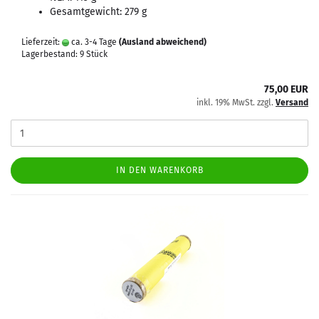
Gesamtgewicht: 279 g
Lieferzeit:
ca. 3-4 Tage
(Ausland abweichend)
Lagerbestand: 9 Stück
75,00 EUR
inkl. 19% MwSt. zzgl.
Versand
IN DEN WARENKORB