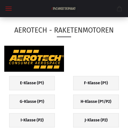
AEROTECH - RAKETENMOTOREN
E-Klasse (P1)
F-Klasse (P1)
G-Klasse (P1)
H-Klasse (P1/P2)
I-Klasse (P2)
J-Klasse (P2)