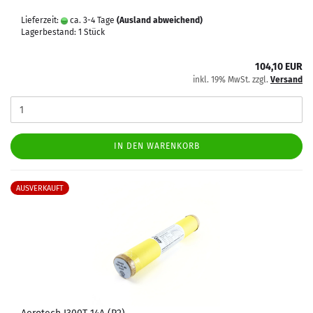
Lieferzeit:
ca. 3-4 Tage
(Ausland abweichend)
Lagerbestand: 1 Stück
104,10 EUR
inkl. 19% MwSt. zzgl.
Versand
IN DEN WARENKORB
AUSVERKAUFT