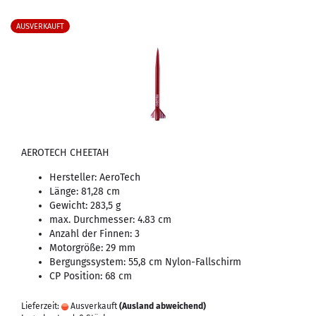
AUSVERKAUFT
AEROTECH CHEETAH
Hersteller: AeroTech
Länge: 81,28 cm
Gewicht: 283,5 g
max. Durchmesser: 4.83 cm
Anzahl der Finnen: 3
Motorgröße: 29 mm
Bergungssystem: 55,8 cm Nylon-Fallschirm
CP Position: 68 cm
Lieferzeit:
Ausverkauft
(Ausland abweichend)