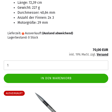
Länge: 72,39 cm
Gewicht: 227 g
Durchmesser: 40,64 mm
Anzahl der Finnen: 2x 3
Motorgröße: 29 mm
Lieferzeit:
Ausverkauft
(Ausland abweichend)
Lagerbestand: 0 Stück
70,00 EUR
inkl. 19% MwSt. zzgl.
Versand
IN DEN WARENKORB
AUSVERKAUFT