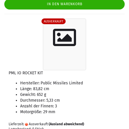
IN DEN WARENKORB
AUSVERKAUFT
PML IO ROCKET KIT
Hersteller: Public Missiles Limited
Länge: 83,82 cm
Gewicht: 652 g
Durchmesser: 5,33 cm
Anzahl der Finnen: 3
Motorgröße: 29 mm
Lieferzeit:
Ausverkauft
(Ausland abweichend)