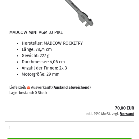
MADCOW MINI AGM 33 PIKE
Hersteller: MADCOW ROCKETRY
Länge: 78,74 cm
Gewicht: 227 g
Durchmesser: 4,06 cm
Anzahl der Finnen: 2x 3
Motorgröße: 29 mm
Lieferzeit:
Ausverkauft
(Ausland abweichend)
Lagerbestand: 0 Stück
70,00 EUR
inkl. 19% MwSt. zzgl.
Versand