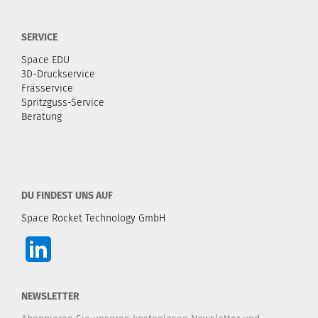
SERVICE
Space EDU
3D-Druckservice
Frässervice
Spritzguss-Service
Beratung
DU FINDEST UNS AUF
Space Rocket Technology GmbH
NEWSLETTER