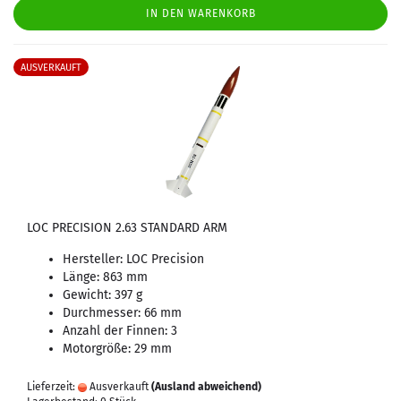
IN DEN WARENKORB
AUSVERKAUFT
LOC PRECISION 2.63 STANDARD ARM
Hersteller: LOC Precision
Länge: 863 mm
Gewicht: 397 g
Durchmesser: 66 mm
Anzahl der Finnen: 3
Motorgröße: 29 mm
Lieferzeit:
Ausverkauft
(Ausland abweichend)