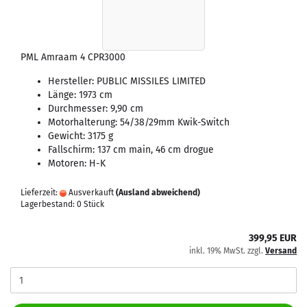
PML Amraam 4 CPR3000
Hersteller: PUBLIC MISSILES LIMITED
Länge: 1973 cm
Durchmesser: 9,90 cm
Motorhalterung: 54/38/29mm Kwik-Switch
Gewicht: 3175 g
Fallschirm: 137 cm main, 46 cm drogue
Motoren: H-K
Lieferzeit:
Ausverkauft
(Ausland abweichend)
Lagerbestand: 0 Stück
399,95 EUR
inkl. 19% MwSt. zzgl.
Versand