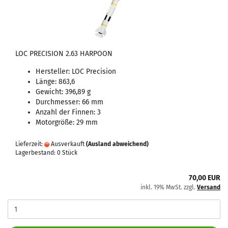
LOC PRECISION 2.63 HARPOON
Hersteller: LOC Precision
Länge: 863,6
Gewicht: 396,89 g
Durchmesser: 66 mm
Anzahl der Finnen: 3
Motorgröße: 29 mm
Lieferzeit:
Ausverkauft
(Ausland abweichend)
Lagerbestand: 0 Stück
70,00 EUR
inkl. 19% MwSt. zzgl.
Versand