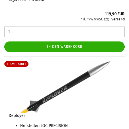
119,90 EUR
inkl. 19% MwSt. zzgl.
Versand
IN DEN WARENKORB
AUSVERKAUFT
Deployer
Hersteller: LOC PRECISION