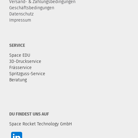
Versand- & Zahlungsbedingungen
Geschäftsbedingungen
Datenschutz
Impressum
SERVICE
Space EDU
3D-Druckservice
Frässervice
Spritzguss-Service
Beratung
DU FINDEST UNS AUF
Space Rocket Technology GmbH