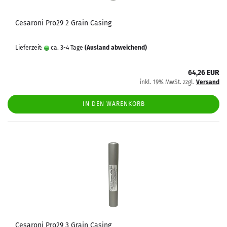
Cesaroni Pro29 2 Grain Casing
Lieferzeit:
ca. 3-4 Tage
(Ausland abweichend)
64,26 EUR
inkl. 19% MwSt. zzgl.
Versand
IN DEN WARENKORB
Cesaroni Pro29 3 Grain Casing