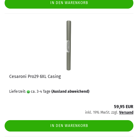
IN DEN WARENKORB
Cesaroni Pro29 6XL Casing
Lieferzeit:
ca. 3-4 Tage
(Ausland abweichend)
59,95 EUR
inkl. 19% MwSt. zzgl.
Versand
IN DEN WARENKORB