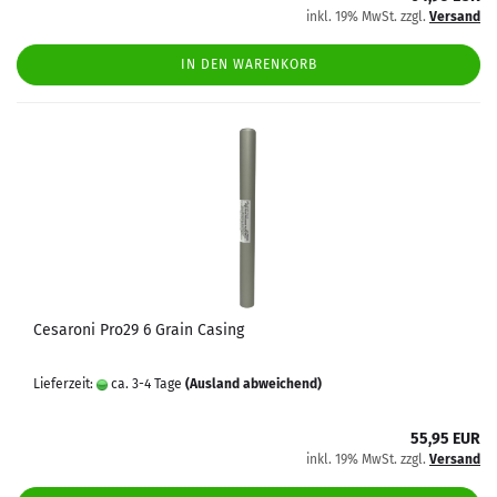
inkl. 19% MwSt. zzgl.
Versand
IN DEN WARENKORB
Cesaroni Pro29 6 Grain Casing
Lieferzeit:
ca. 3-4 Tage
(Ausland abweichend)
55,95 EUR
inkl. 19% MwSt. zzgl.
Versand