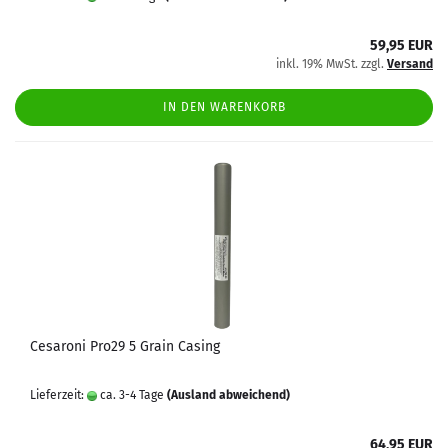
59,95 EUR
inkl. 19% MwSt. zzgl.
Versand
IN DEN WARENKORB
Cesaroni Pro29 5 Grain Casing
Lieferzeit:
ca. 3-4 Tage
(Ausland abweichend)
64,95 EUR