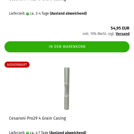
Lieferzeit:
ca. 3-4 Tage
(Ausland abweichend)
54,95 EUR
inkl. 19% MwSt. zzgl.
Versand
IN DEN WARENKORB
AUSVERKAUFT
Cesaroni Pro29 4 Grain Casing
Lieferzeit:
ca. 4-7 Tage
(Ausland abweichend)