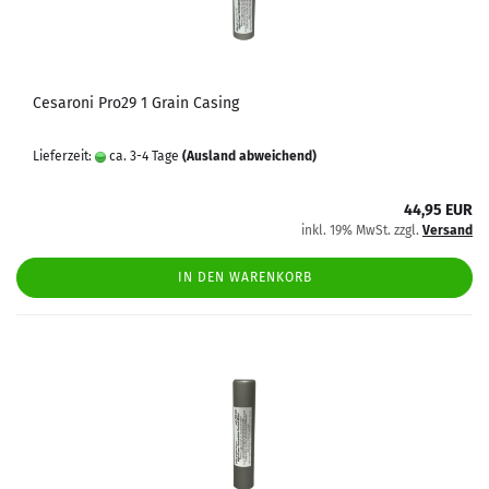
Cesaroni Pro29 1 Grain Casing
Lieferzeit:
ca. 3-4 Tage
(Ausland abweichend)
44,95 EUR
inkl. 19% MwSt. zzgl.
Versand
IN DEN WARENKORB