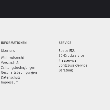
INFORMATIONEN
SERVICE
Über uns
Space EDU
3D-Druckservice
Widerrufsrecht
Frässervice
Versand- &
Spritzguss-Service
Zahlungsbedingungen
Beratung
Geschäftsbedingungen
Datenschutz
Impressum