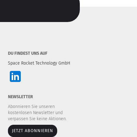
DU FINDEST UNS AUF
Space Rocket Technology GmbH
NEWSLETTER
Abonnieren Sie unseren
kostenlosen Newsletter und
verpassen Sie keine Aktionen.
JETZT ABONNIEREN