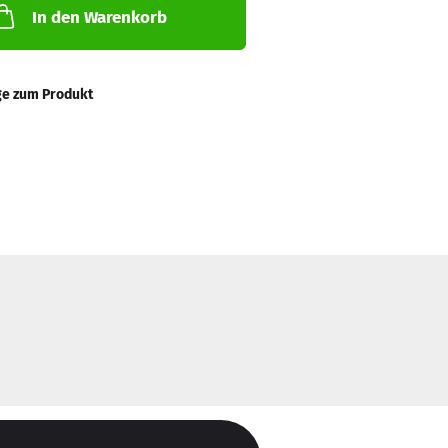
In den Warenkorb
ge zum Produkt