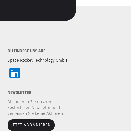
DU FINDEST UNS AUF
Space Rocket Technology GmbH
NEWSLETTER
Abonnieren Sie unseren
kostenlosen Newsletter und
verpassen Sie keine Aktionen.
JETZT ABONNIEREN