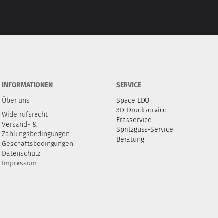
INFORMATIONEN
SERVICE
Über uns
Space EDU
3D-Druckservice
Widerrufsrecht
Frässervice
Versand- &
Spritzguss-Service
Zahlungsbedingungen
Beratung
Geschäftsbedingungen
Datenschutz
Impressum