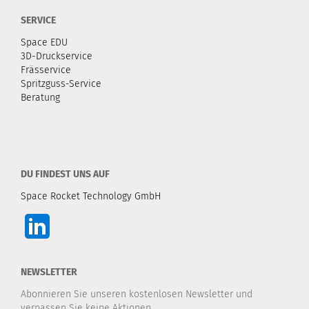
SERVICE
Space EDU
3D-Druckservice
Frässervice
Spritzguss-Service
Beratung
DU FINDEST UNS AUF
Space Rocket Technology GmbH
NEWSLETTER
Abonnieren Sie unseren kostenlosen Newsletter und
verpassen Sie keine Aktionen.