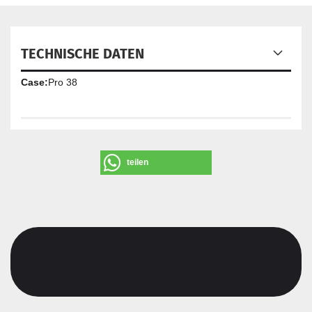
TECHNISCHE DATEN
Case:
Pro 38
teilen