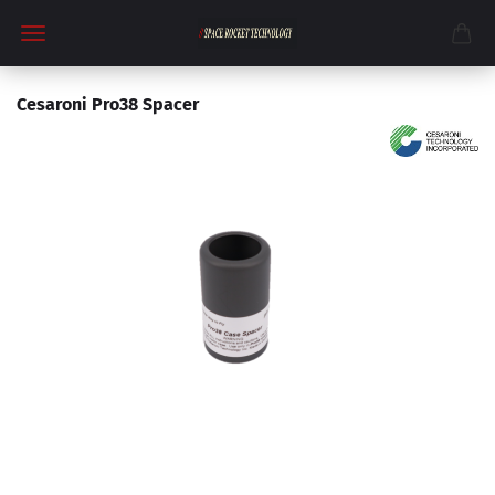
Cesaroni Pro38 Spacer