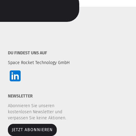
DU FINDEST UNS AUF
Space Rocket Technology GmbH
NEWSLETTER
Abonnieren Sie unseren
kostenlosen Newsletter und
verpassen Sie keine Aktionen.
JETZT ABONNIEREN