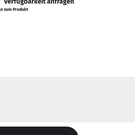
Verfügbarkeit anfragen
ge zum Produkt