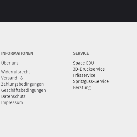
INFORMATIONEN
SERVICE
Über uns
Space EDU
3D-Druckservice
Widerrufsrecht
Frässervice
Versand- &
Spritzguss-Service
Zahlungsbedingungen
Beratung
Geschäftsbedingungen
Datenschutz
Impressum