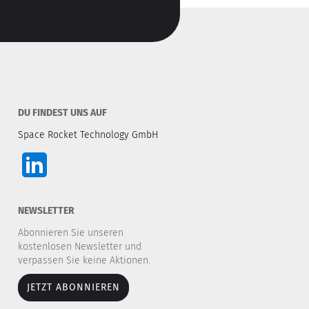
DU FINDEST UNS AUF
Space Rocket Technology GmbH
NEWSLETTER
Abonnieren Sie unseren
kostenlosen Newsletter und
verpassen Sie keine Aktionen.
JETZT ABONNIEREN