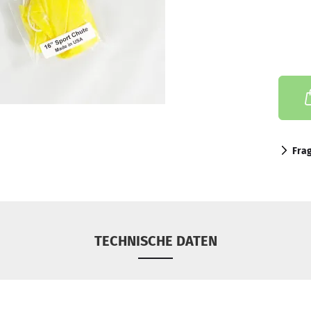
Fra
TECHNISCHE DATEN