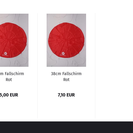
m Fallschirm
38cm Fallschirm
Rot
Rot
5,00 EUR
7,10 EUR