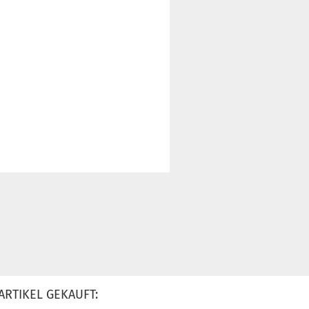
ARTIKEL GEKAUFT: