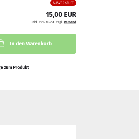
AUSVERKAUFT
15,00 EUR
inkl. 19% MwSt. zzgl.
Versand
In den Warenkorb
ge zum Produkt