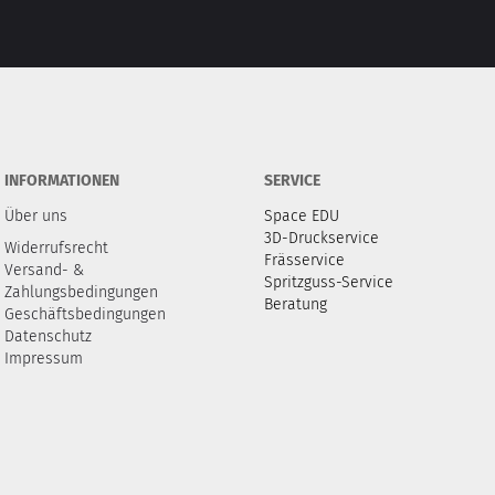
INFORMATIONEN
SERVICE
Über uns
Space EDU
3D-Druckservice
Widerrufsrecht
Frässervice
Versand- &
Spritzguss-Service
Zahlungsbedingungen
Beratung
Geschäftsbedingungen
Datenschutz
Impressum