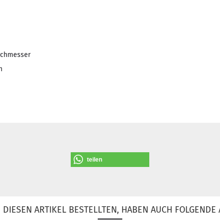
rchmesser
n
teilen
DIESEN ARTIKEL BESTELLTEN, HABEN AUCH FOLGENDE 