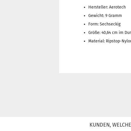
Hersteller: Aerotech
Gewicht: 9 Gramm
Form: Sechseckig
Größe: 40,64 cm im Du
Material: Ripstop-Nylo
KUNDEN, WELCHE 